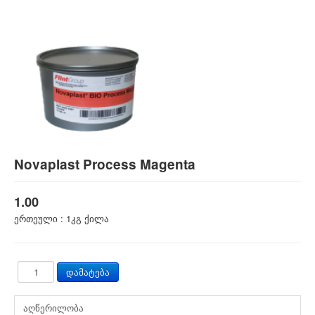
Novaplast Process Magenta
1.00
ერთეული :
1კგ ქილა
აღწერილობა