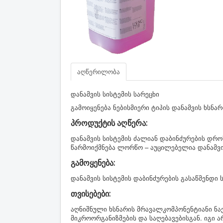
აღწერილობა
დანამვის სისტემის სარეცხი
გამოიყენება ნებისმიერი ტიპის დანამვის ხსნა
პროდუქტის აღწერა:
დანამვის სისტემის ძალიან დაბინძურების დროს
წარმოიქმნება ლორწო – აუცილებელია დანამვის
გამოყენება:
დანამვის სისტემის დაბინძურების გასაწმენდი
თვისებები:
აღნიშნული ხსნარის მრავალკომპონენტიანი ნა
მიკროორგანიზმების და საღებავებისგან. იგი ა