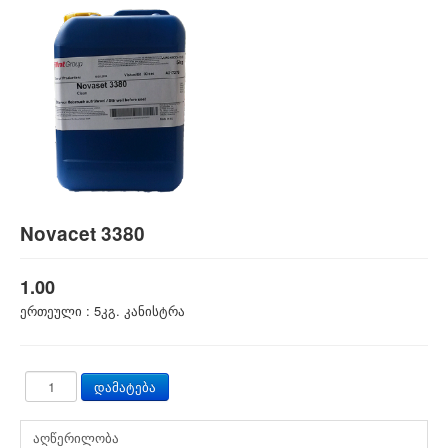
Novacet 3380
1.00
ერთეული :
5კგ. კანისტრა
აღწერილობა