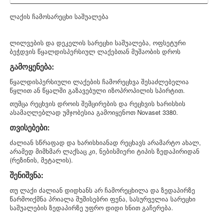
ლაქის ჩამოსარეცხი საშუალება
ლილვების და დეკელის სარეცხი საშუალება, ოფსეტური
ბეჭდვის წყალდისპერსიულ ლაქებთან მუშაობის დროს
გამოყენება:
წყალდისპერსიული ლაქების ჩამორეცხვა შესაძლებელია
წყლით ან წყალში გაზავებული იზოპროპილის სპირტით.
თუმცა რეცხვის დროის შემცირების და რეცხვის ხარისხის
ასამაღლებლად უმჯობესია გამოიყენოთ Novaset 3380.
თვისებები:
ძალიან სწრაფად და ხარისხიანად რეცხავს არამარტო ახალ,
არამედ მიმხმარ ლაქსაც კი, ნებისმიერი ტიპის ზედაპირიდან
(რეზინის, მეტალის).
შენიშვნა:
თუ ლაქი ძალიან დიდხანს არ ჩამორეცხილა და ზედაპირზე
წარმოიქმნა პრიალა შუშისებრი ფენა, სასურველია სარეცხი
საშუალების ზედაპირზე უფრო დიდი ხნით გაჩერება.