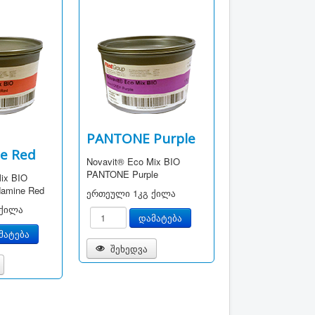
PANTONE Purple
e Red
Novavit® Eco Mix BIO
PANTONE Purple
ix BIO
amine Red
ერთეული
1კგ ქილა
 ქილა
შეხედვა