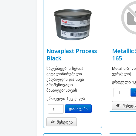
Novaplast Process
Metallic 
Black
165
საღებავების სერია
Metallic-Silv
მეტალიზირებული
ვერცხლი)
ქაღალდის და სხვა
ერთეული
1
არაშეწოვადი
მასალებისთვის
ერთეული
1კგ ქილა
შეხედ
შეხედვა