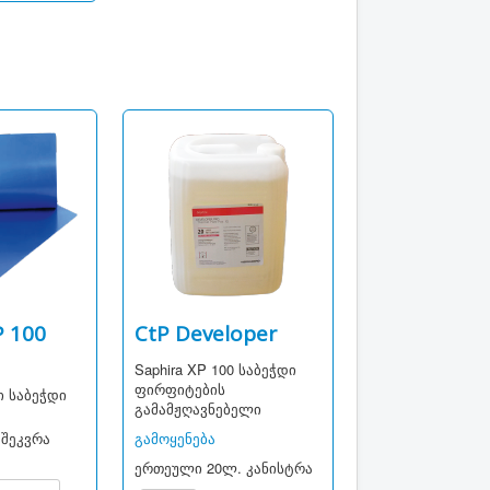
P 100
CtP Developer
Saphira XP 100 საბეჭდი
ფირფიტების
ი საბეჭდი
გამამჟღავნებელი
 შეკვრა
გამოყენება
ერთეული
20ლ. კანისტრა